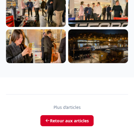
Plus d’articles
Retour aux articles