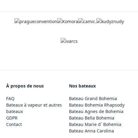
À propos de nous
Nos bateaux
FAQ
Bateau Grand Bohemia
Bateaux à vapeur et autres
Bateau Bohemia Rhapsody
bateaux
Bateau Agnes de Bohemia
GDPR
Bateau Bella Bohemia
Contact
Bateau Marie d´ Bohemia
Bateau Anna Carolina