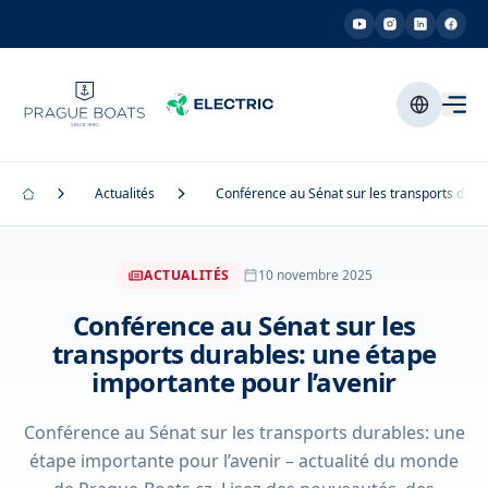
Actualités
Conférence au Sénat sur les transports durab
ACTUALITÉS
10 novembre 2025
Conférence au Sénat sur les
transports durables: une étape
importante pour l’avenir
Conférence au Sénat sur les transports durables: une
étape importante pour l’avenir – actualité du monde