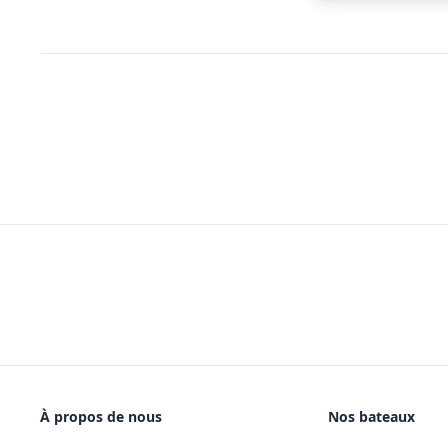
À propos de nous
Nos bateaux