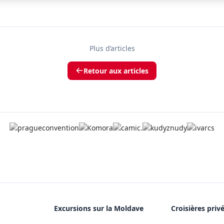
Plus d’articles
Retour aux articles
Excursions sur la Moldave
Croisières priv