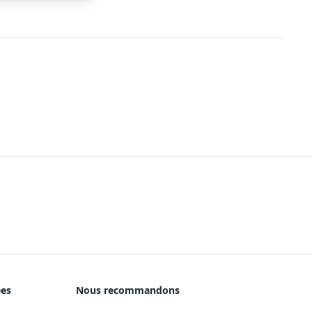
ées
Nous recommandons