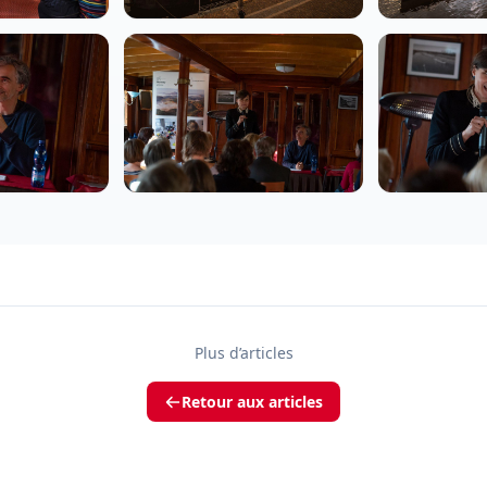
Plus d’articles
Retour aux articles