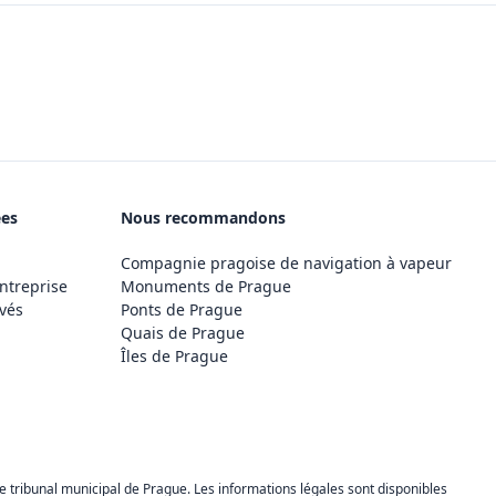
ées
Nous recommandons
Compagnie pragoise de navigation à vapeur
ntreprise
Monuments de Prague
vés
Ponts de Prague
Quais de Prague
Îles de Prague
 tribunal municipal de Prague. Les informations légales sont disponibles