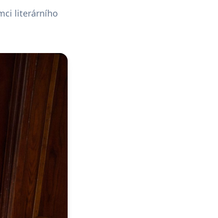
mci literárního