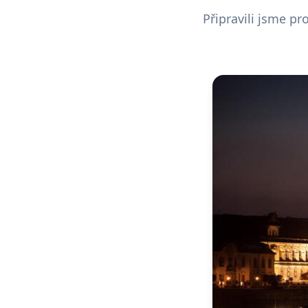
Připravili jsme p