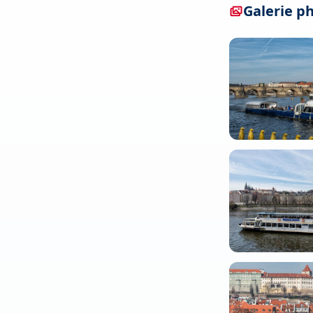
Galerie p