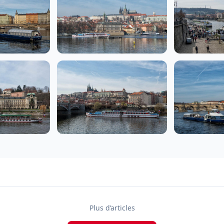
Plus d’articles