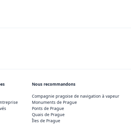
ées
Nous recommandons
Compagnie pragoise de navigation à vapeur
ntreprise
Monuments de Prague
vés
Ponts de Prague
Quais de Prague
Îles de Prague