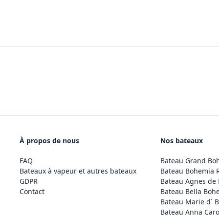
À propos de nous
Nos bateaux
FAQ
Bateau Grand Bo
Bateaux à vapeur et autres bateaux
Bateau Bohemia 
GDPR
Bateau Agnes de
Contact
Bateau Bella Boh
Bateau Marie d´ 
Bateau Anna Caro