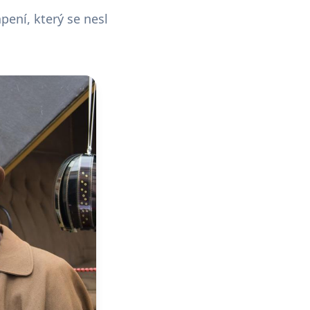
ení, který se nesl