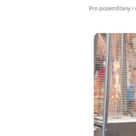
Pro pozemšťany i 