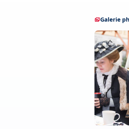
Galerie p