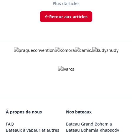
Plus d’articles
Retour aux articles
À propos de nous
Nos bateaux
FAQ
Bateau Grand Bohemia
Bateaux à vapeur et autres
Bateau Bohemia Rhapsody