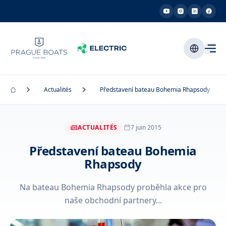
Actualités
Představení bateau Bohemia Rhapsody
ACTUALITÉS
7 juin 2015
Představení bateau Bohemia
Rhapsody
Na bateau Bohemia Rhapsody proběhla akce pro
naše obchodní partnery...