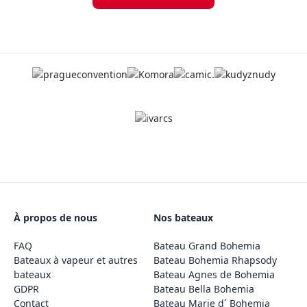
À propos de nous
Nos bateaux
FAQ
Bateau Grand Bohemia
Bateaux à vapeur et autres
Bateau Bohemia Rhapsody
bateaux
Bateau Agnes de Bohemia
GDPR
Bateau Bella Bohemia
Contact
Bateau Marie d´ Bohemia