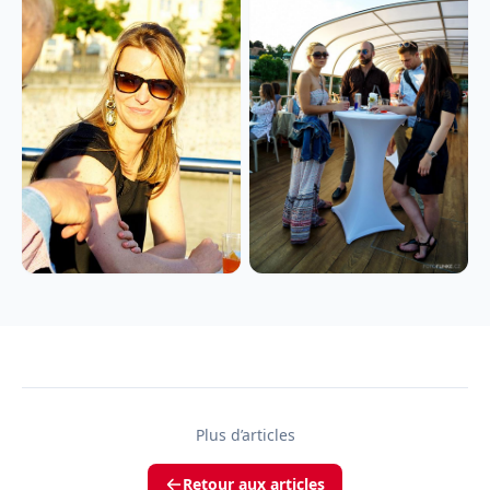
Plus d’articles
Retour aux articles