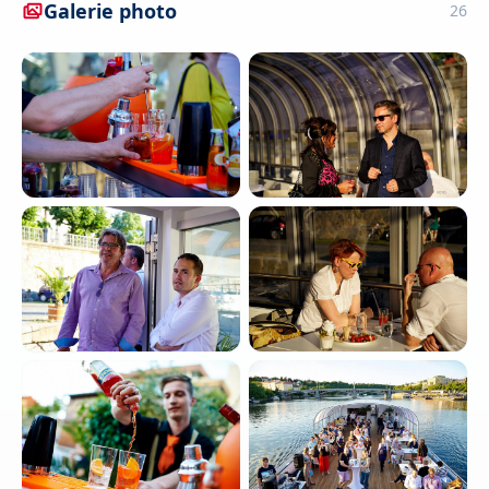
Galerie photo
26