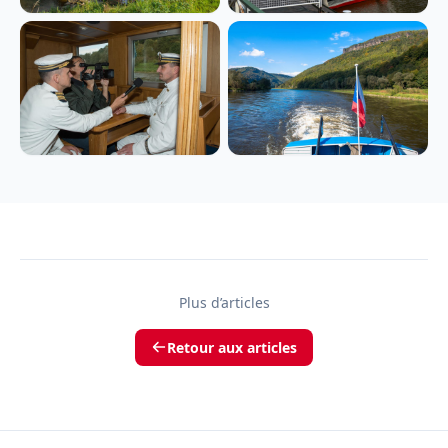
Plus d’articles
Retour aux articles