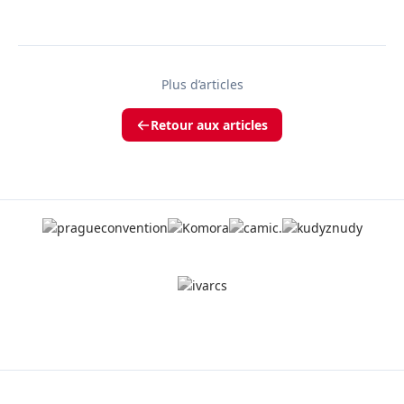
Plus d’articles
Retour aux articles