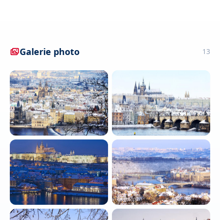
Galerie photo
13