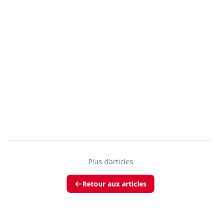
Plus d’articles
Retour aux articles