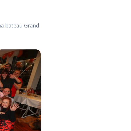
 na bateau Grand