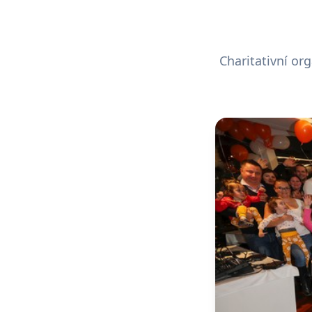
Charitativní or