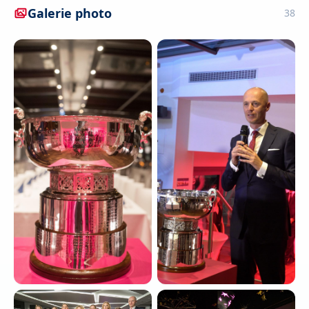
Galerie photo
38