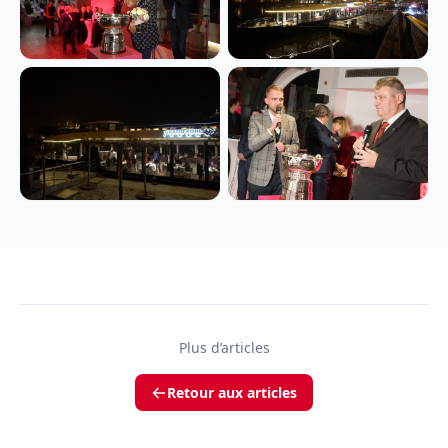
Plus d’articles
Retour aux articles