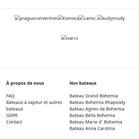
À propos de nous
Nos bateaux
FAQ
Bateau Grand Bohemia
Bateaux à vapeur et autres
Bateau Bohemia Rhapsody
bateaux
Bateau Agnes de Bohemia
GDPR
Bateau Bella Bohemia
Contact
Bateau Marie d´ Bohemia
Bateau Anna Carolina