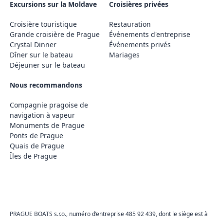
Excursions sur la Moldave
Croisières privées
Croisière touristique
Restauration
Grande croisière de Prague
Événements d'entreprise
Crystal Dinner
Événements privés
Dîner sur le bateau
Mariages
Déjeuner sur le bateau
Nous recommandons
Compagnie pragoise de
navigation à vapeur
Monuments de Prague
Ponts de Prague
Quais de Prague
Îles de Prague
PRAGUE BOATS s.r.o., numéro d’entreprise 485 92 439, dont le siège est à