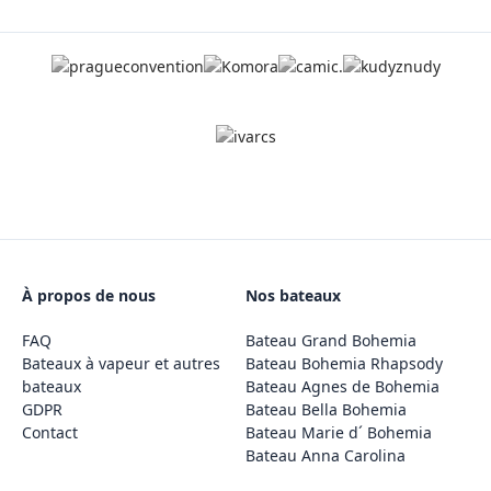
À propos de nous
Nos bateaux
FAQ
Bateau Grand Bohemia
Bateaux à vapeur et autres
Bateau Bohemia Rhapsody
bateaux
Bateau Agnes de Bohemia
GDPR
Bateau Bella Bohemia
Contact
Bateau Marie d´ Bohemia
Bateau Anna Carolina