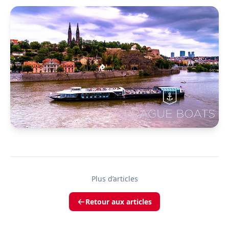
Plus d’articles
Retour aux articles