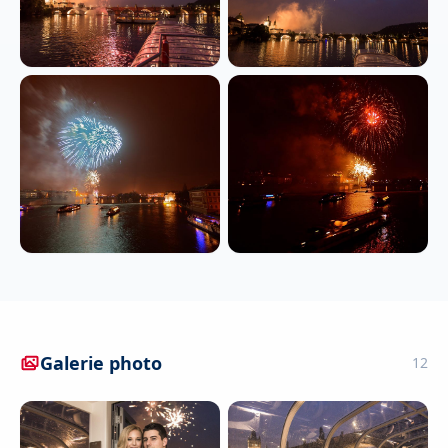
Galerie photo
12