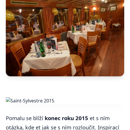
Pomalu se blíží
konec roku 2015
et s ním
otázka, kde et jak se s ním rozloučit. Inspirací