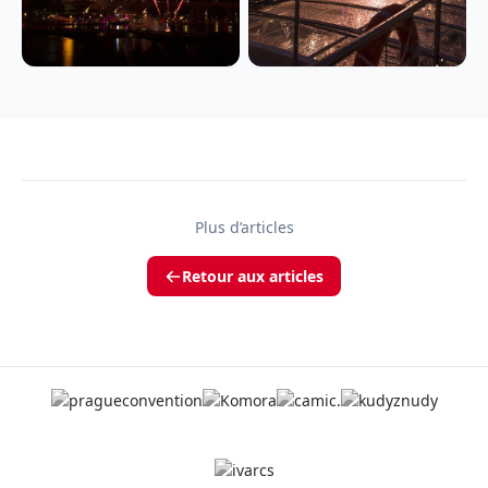
Plus d’articles
Retour aux articles