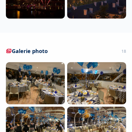
Galerie photo
18