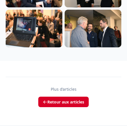
Plus d’articles
Retour aux articles