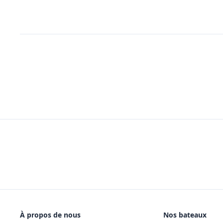
À propos de nous
Nos bateaux