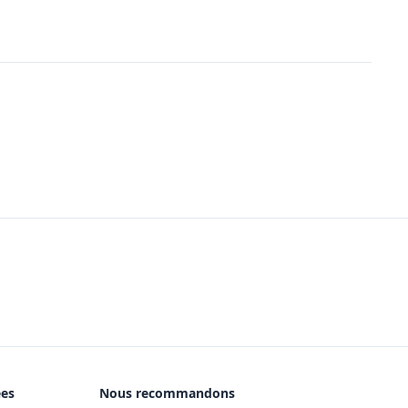
ées
Nous recommandons