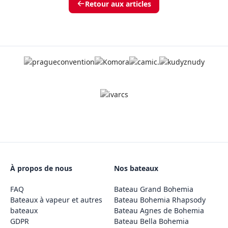
Retour aux articles
À propos de nous
Nos bateaux
FAQ
Bateau Grand Bohemia
Bateaux à vapeur et autres
Bateau Bohemia Rhapsody
bateaux
Bateau Agnes de Bohemia
GDPR
Bateau Bella Bohemia