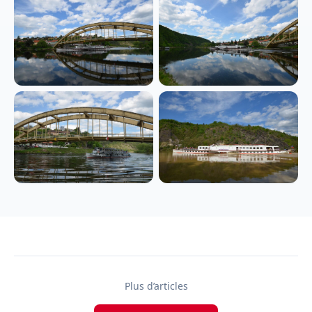
Plus d’articles