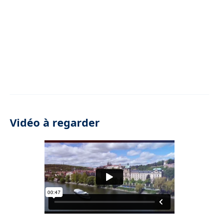
Vidéo à regarder