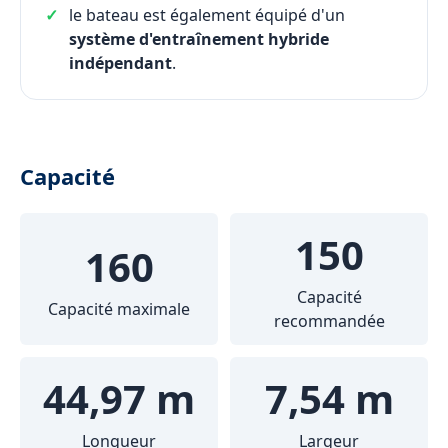
le bateau est également équipé d'un
système d'entraînement hybride
indépendant
.
Capacité
150
160
Capacité
Capacité maximale
recommandée
44,97 m
7,54 m
Longueur
Largeur