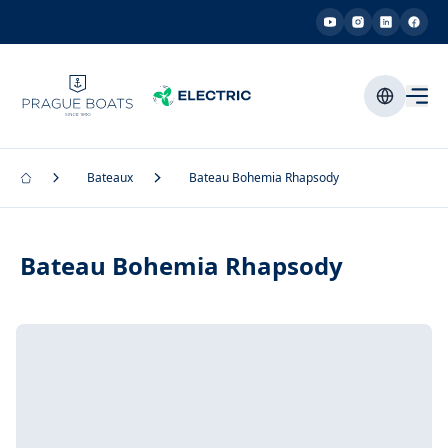
Bateaux
Bateau Bohemia Rhapsody
Bateau Bohemia Rhapsody