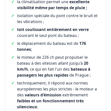
la climatisation permet une
excellente
visibilité même par temps de pluie ;
isolation spéciale du pont contre le bruit et
les vibrations ;
toit coulissant entièrement en verre
couvrant le seul pont du bateau ;
le déplacement du bateau est de
176
tonnes
;
le moteur de 226 ch peut propulser le
bateau à des vitesses allant jusqu'à
20
km/h
, ce qui en fait l'un des
bateaux à
passagers les plus rapides
de Prague ;
techniquement, il répond aux normes
européennes les plus strictes - le moteur a
des
valeurs d'émission
extrêmement
faibles et un fonctionnement très
silencieux
;