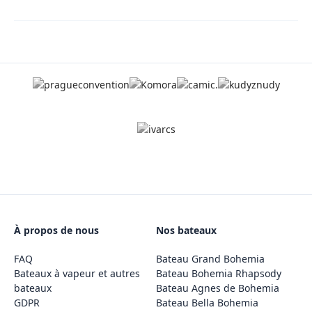
À propos de nous
Nos bateaux
FAQ
Bateau Grand Bohemia
Bateaux à vapeur et autres
Bateau Bohemia Rhapsody
bateaux
Bateau Agnes de Bohemia
GDPR
Bateau Bella Bohemia