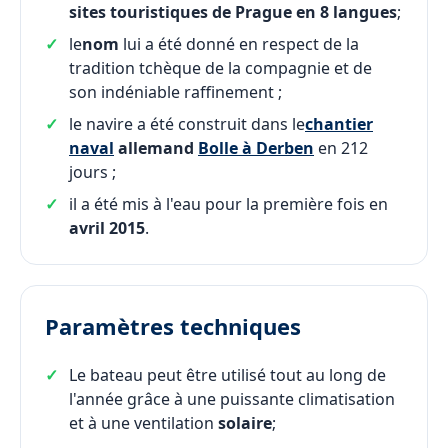
sites touristiques de Prague en 8 langues
;
le
nom
lui a été donné en respect de la
tradition tchèque de la compagnie et de
son indéniable raffinement ;
le navire a été construit dans le
chantier
naval
allemand
Bolle à Derben
en 212
jours ;
il a été mis à l'eau pour la première fois en
avril 2015
.
Paramètres techniques
Le bateau peut être utilisé tout au long de
l'année grâce à une puissante climatisation
et à une ventilation
solaire
;