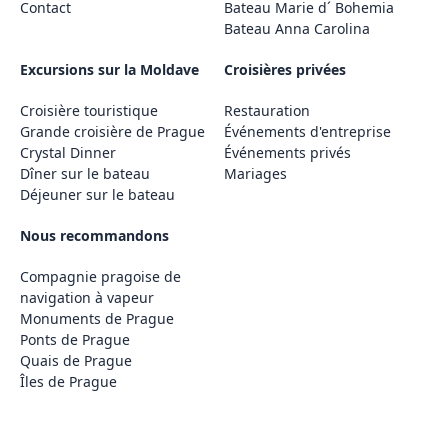
Contact
Bateau Marie d´ Bohemia
Bateau Anna Carolina
Excursions sur la Moldave
Croisières privées
Croisière touristique
Restauration
Grande croisière de Prague
Événements d'entreprise
Crystal Dinner
Événements privés
Dîner sur le bateau
Mariages
Déjeuner sur le bateau
Nous recommandons
Compagnie pragoise de
navigation à vapeur
Monuments de Prague
Ponts de Prague
Quais de Prague
Îles de Prague