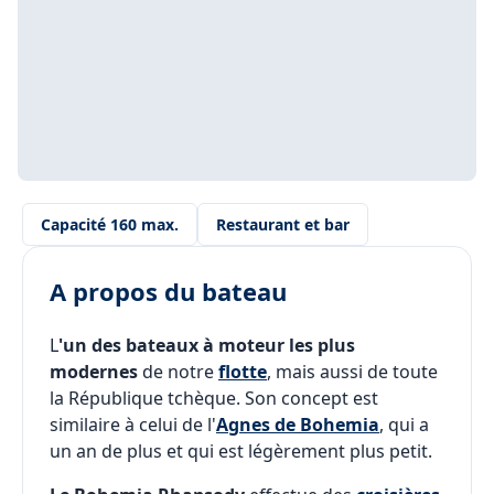
Capacité 160 max.
Restaurant et bar
A propos du bateau
L
'un des bateaux à moteur les plus
modernes
de notre
flotte
, mais aussi de toute
la République tchèque. Son concept est
similaire à celui de l'
Agnes de Bohemia
, qui a
un an de plus et qui est légèrement plus petit.