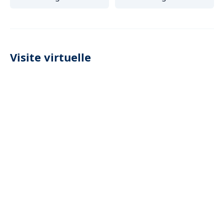
Visite virtuelle