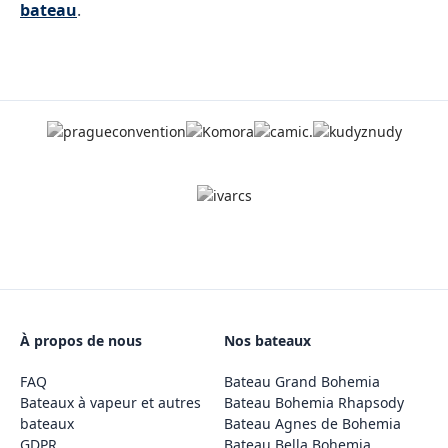
bateau
.
À propos de nous
Nos bateaux
FAQ
Bateau Grand Bohemia
Bateaux à vapeur et autres
Bateau Bohemia Rhapsody
bateaux
Bateau Agnes de Bohemia
GDPR
Bateau Bella Bohemia