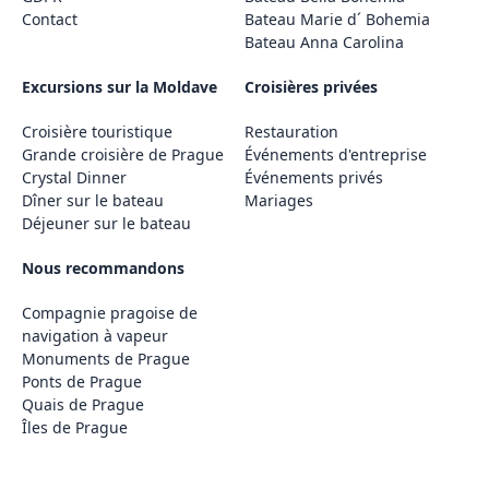
Contact
Bateau Marie d´ Bohemia
Bateau Anna Carolina
Excursions sur la Moldave
Croisières privées
Croisière touristique
Restauration
Grande croisière de Prague
Événements d'entreprise
Crystal Dinner
Événements privés
Dîner sur le bateau
Mariages
Déjeuner sur le bateau
Nous recommandons
Compagnie pragoise de
navigation à vapeur
Monuments de Prague
Ponts de Prague
Quais de Prague
Îles de Prague