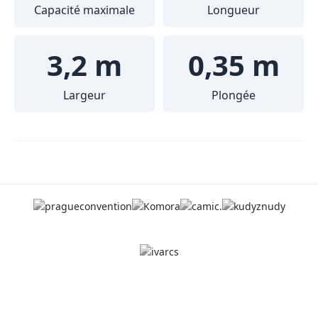
Capacité maximale
Longueur
3,2 m
0,35 m
Largeur
Plongée