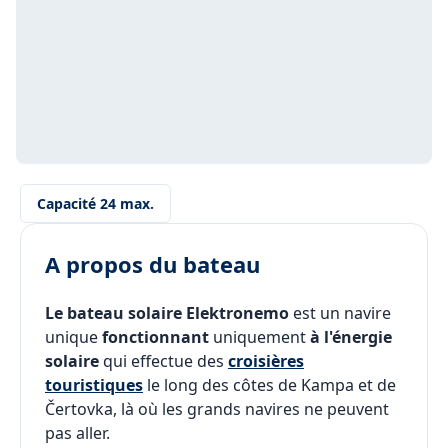
Capacité 24 max.
A propos du bateau
Le bateau solaire Elektronemo
est un navire
unique
fonctionnant
uniquement
à l'énergie
solaire
qui effectue des
croisières
touristiques
le long des côtes de Kampa et de
Čertovka, là où les grands navires ne peuvent
pas aller.