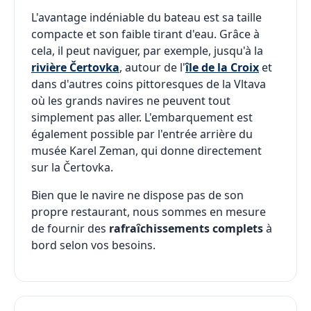
L'avantage indéniable du bateau est sa taille
compacte et son faible tirant d'eau. Grâce à
cela, il peut naviguer, par exemple, jusqu'à la
rivière Čertovka
, autour de l'
île de la Croix
et
dans d'autres coins pittoresques de la Vltava
où les grands navires ne peuvent tout
simplement pas aller. L'embarquement est
également possible par l'entrée arrière du
musée Karel Zeman, qui donne directement
sur la Čertovka.
Bien que le navire ne dispose pas de son
propre restaurant, nous sommes en mesure
de fournir des
rafraîchissements complets
à
bord selon vos besoins.