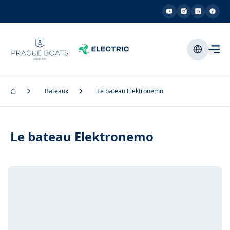
Bateaux
Le bateau Elektronemo
Le bateau Elektronemo