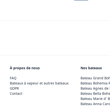
À propos de nous
Nos bateaux
FAQ
Bateau Grand Bo
Bateaux à vapeur et autres bateaux
Bateau Bohemia 
GDPR
Bateau Agnes de
Contact
Bateau Bella Boh
Bateau Marie d´ 
Bateau Anna Caro