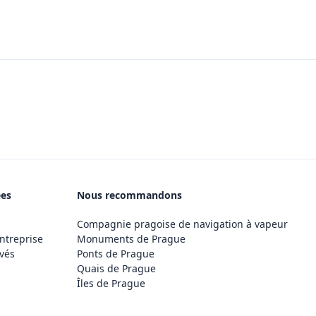
ées
Nous recommandons
Compagnie pragoise de navigation à vapeur
ntreprise
Monuments de Prague
vés
Ponts de Prague
Quais de Prague
Îles de Prague