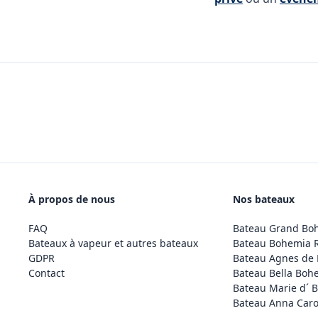
À propos de nous
Nos bateaux
FAQ
Bateau Grand Bo
Bateaux à vapeur et autres bateaux
Bateau Bohemia 
GDPR
Bateau Agnes de
Contact
Bateau Bella Boh
Bateau Marie d´ 
Bateau Anna Caro