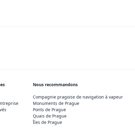
ées
Nous recommandons
Compagnie pragoise de navigation à vapeur
ntreprise
Monuments de Prague
vés
Ponts de Prague
Quais de Prague
Îles de Prague