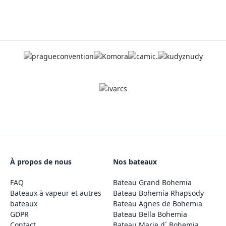
À propos de nous
Nos bateaux
FAQ
Bateau Grand Bohemia
Bateaux à vapeur et autres
Bateau Bohemia Rhapsody
bateaux
Bateau Agnes de Bohemia
GDPR
Bateau Bella Bohemia
Contact
Bateau Marie d´ Bohemia