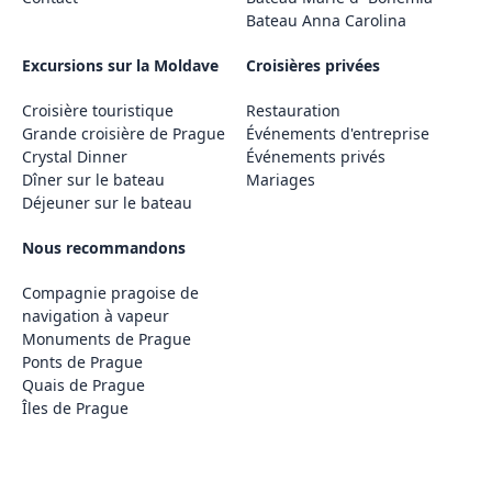
Bateau Anna Carolina
Excursions sur la Moldave
Croisières privées
Croisière touristique
Restauration
Grande croisière de Prague
Événements d'entreprise
Crystal Dinner
Événements privés
Dîner sur le bateau
Mariages
Déjeuner sur le bateau
Nous recommandons
Compagnie pragoise de
navigation à vapeur
Monuments de Prague
Ponts de Prague
Quais de Prague
Îles de Prague