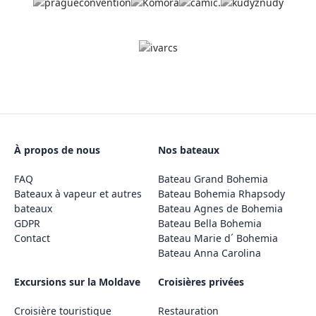
À propos de nous
Nos bateaux
FAQ
Bateau Grand Bohemia
Bateaux à vapeur et autres
Bateau Bohemia Rhapsody
bateaux
Bateau Agnes de Bohemia
GDPR
Bateau Bella Bohemia
Contact
Bateau Marie d´ Bohemia
Bateau Anna Carolina
Excursions sur la Moldave
Croisières privées
Croisière touristique
Restauration