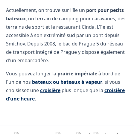
Actuellement, on trouve sur l'île un
port pour petits
bateaux
, un terrain de camping pour caravanes, des
terrains de sport et le restaurant Cinda. L'île est
accessible à son extrémité sud par un pont depuis
Smíchov. Depuis 2008, le bac de Prague 5 du réseau
de transport intégré de Prague y dispose également
d'un embarcadère.
Vous pouvez longer la
prairie impériale
à bord de
l'un de nos
bateaux ou bateaux à vapeur
, si vous
choisissez une
croisière
plus longue que la
croisière
d'une heure
.