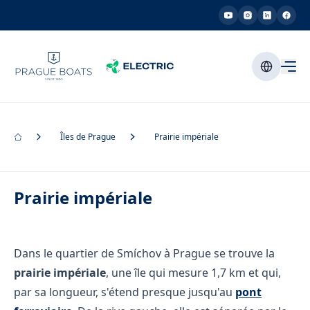
Îles de Prague
Prairie impériale
Prairie impériale
Dans le quartier de Smíchov à Prague se trouve la
prairie impériale
, une île qui mesure 1,7 km et qui,
par sa longueur, s'étend presque jusqu'au
pont