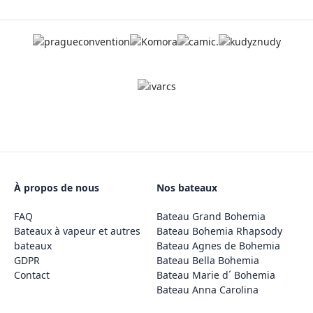
À propos de nous
Nos bateaux
FAQ
Bateau Grand Bohemia
Bateaux à vapeur et autres
Bateau Bohemia Rhapsody
bateaux
Bateau Agnes de Bohemia
GDPR
Bateau Bella Bohemia
Contact
Bateau Marie d´ Bohemia
Bateau Anna Carolina