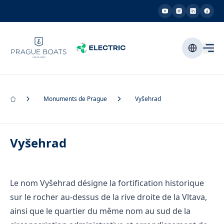
Monuments de Prague
Vyšehrad
Vyšehrad
Le nom Vyšehrad désigne la fortification historique
sur le rocher au-dessus de la rive droite de la Vltava,
ainsi que le quartier du même nom au sud de la