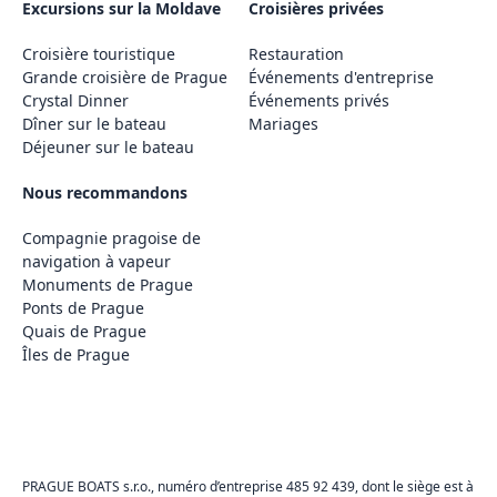
Excursions sur la Moldave
Croisières privées
Croisière touristique
Restauration
Grande croisière de Prague
Événements d'entreprise
Crystal Dinner
Événements privés
Dîner sur le bateau
Mariages
Déjeuner sur le bateau
Nous recommandons
Compagnie pragoise de
navigation à vapeur
Monuments de Prague
Ponts de Prague
Quais de Prague
Îles de Prague
PRAGUE BOATS s.r.o., numéro d’entreprise 485 92 439, dont le siège est à