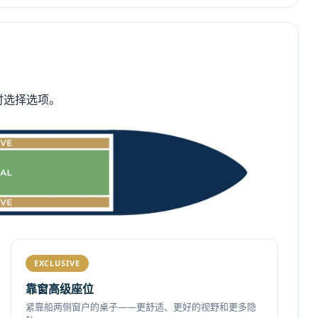
时选择选项。
EXCLUSIVE
靠窗高级座位
紧靠船两侧窗户的桌子——更舒适、更好的视野和更多隐