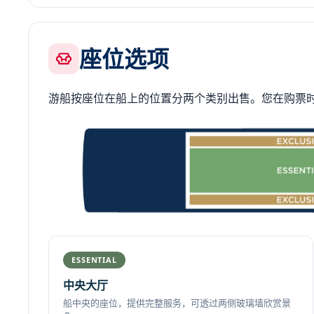
座位选项
游船按座位在船上的位置分两个类别出售。您在购票
ESSENTIAL
中央大厅
船中央的座位，提供完整服务，可透过两侧玻璃墙欣赏景