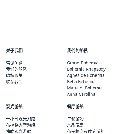
关于我们
我们的船队
常见问题
Grand Bohemia
我们的船队
Bohemia Rhapsody
隐私政策
Agnes de Bohemia
联系我们
Bella Bohemia
Marie d´ Bohemia
Anna Carolina
观光游船
餐厅游船
一小时观光游船
午餐游船
布拉格大型游船
水晶晚宴
傍晚观光游船
布拉格之夜晚宴游船