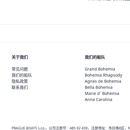
关于我们
我们的船队
常见问题
Grand Bohemia
我们的船队
Bohemia Rhapsody
隐私政策
Agnes de Bohemia
联系我们
Bella Bohemia
Marie d´ Bohemia
Anna Carolina
PRAGUE BOATS s.r.o.，公司注册号：485 92 439，注册地址：布拉格8区