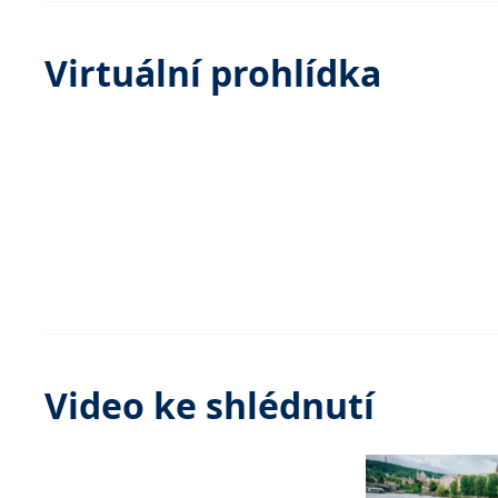
Virtuální prohlídka
Video ke shlédnutí