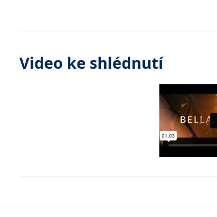
Video ke shlédnutí