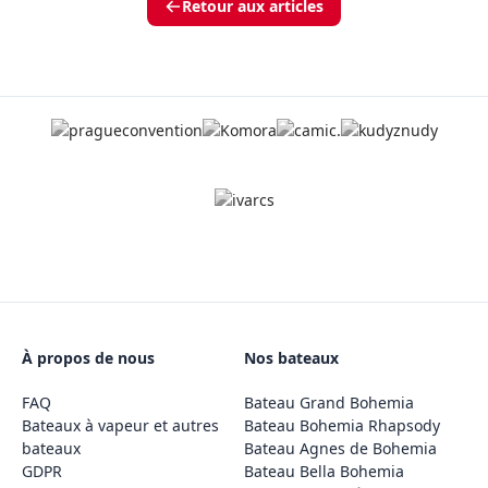
Retour aux articles
À propos de nous
Nos bateaux
FAQ
Bateau Grand Bohemia
Bateaux à vapeur et autres
Bateau Bohemia Rhapsody
bateaux
Bateau Agnes de Bohemia
GDPR
Bateau Bella Bohemia