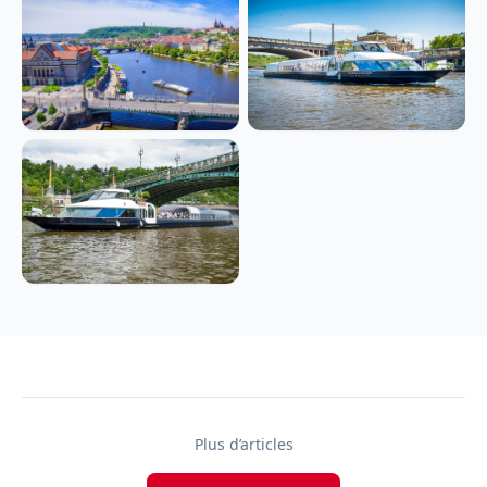
Plus d’articles