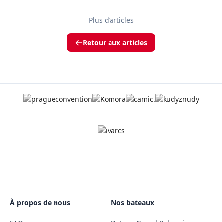
Plus d’articles
Retour aux articles
À propos de nous
Nos bateaux