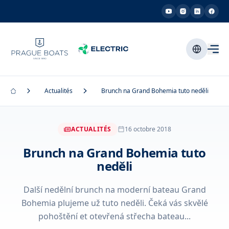
Actualités
Brunch na Grand Bohemia tuto neděli
ACTUALITÉS
16 octobre 2018
Brunch na Grand Bohemia tuto
neděli
Další nedělní brunch na moderní bateau Grand
Bohemia plujeme už tuto neděli. Čeká vás skvělé
pohoštění et otevřená střecha bateau...