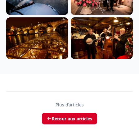
Plus d’articles
Retour aux articles