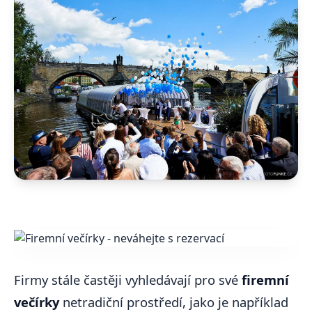
Firmy stále častěji vyhledávají pro své
firemní
večírky
netradiční prostředí, jako je například