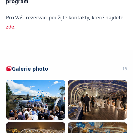
program
.
Pro Vaši rezervaci použijte kontakty, které najdete
zde
.
Galerie photo
18