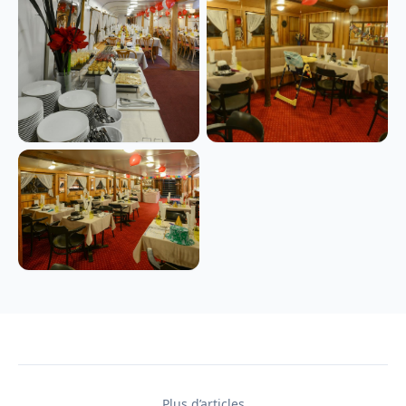
Plus d’articles