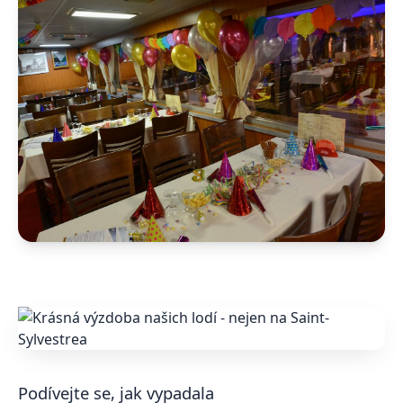
Podívejte se, jak vypadala