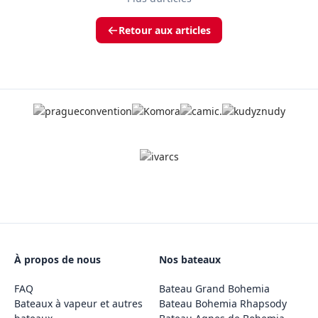
Retour aux articles
À propos de nous
Nos bateaux
FAQ
Bateau Grand Bohemia
Bateaux à vapeur et autres
Bateau Bohemia Rhapsody