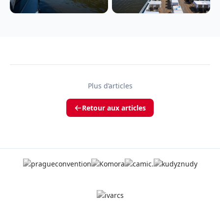
Plus d’articles
Retour aux articles