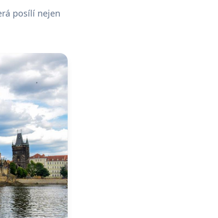
rá posílí nejen