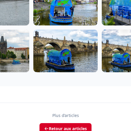
Plus d’articles
Retour aux articles