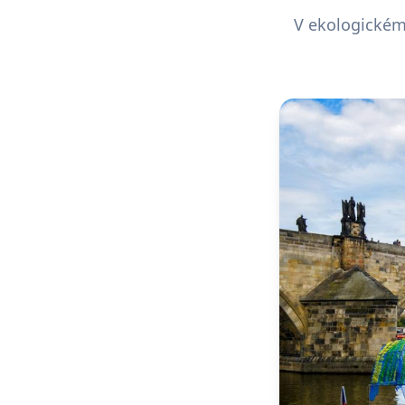
V ekologickém 