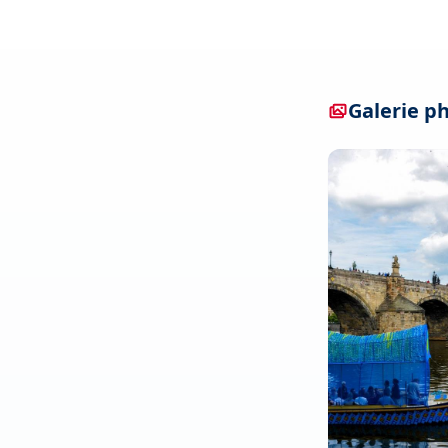
Galerie p