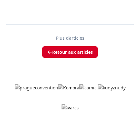
Plus d’articles
Retour aux articles