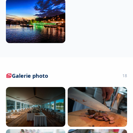
Galerie photo
18