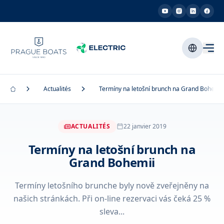
Actualités
Termíny na letošní brunch na Grand Bohemii
ACTUALITÉS
22 janvier 2019
Termíny na letošní brunch na
Grand Bohemii
Termíny letošního brunche byly nově zveřejněny na
našich stránkách. Při on-line rezervaci vás čeká 25 %
sleva...