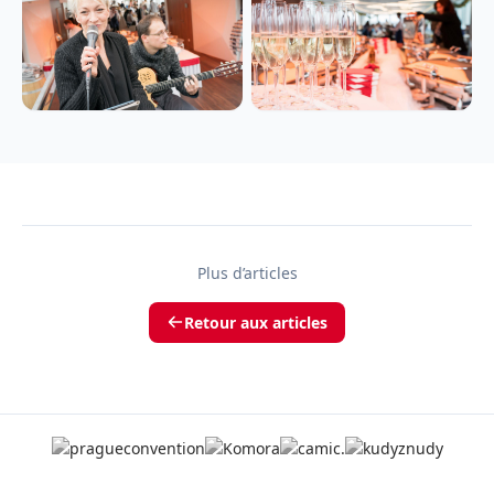
Plus d’articles
Retour aux articles