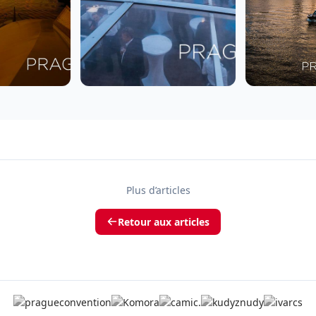
Plus d’articles
Retour aux articles