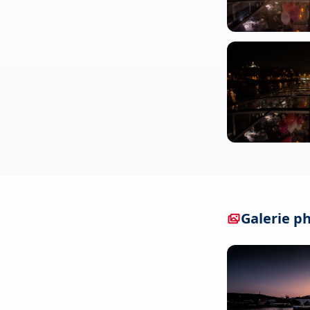
Galerie p