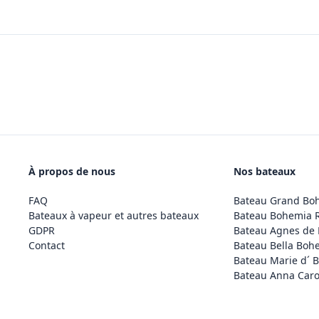
À propos de nous
Nos bateaux
FAQ
Bateau Grand Bo
Bateaux à vapeur et autres bateaux
Bateau Bohemia 
GDPR
Bateau Agnes de
Contact
Bateau Bella Boh
Bateau Marie d´ 
Bateau Anna Caro