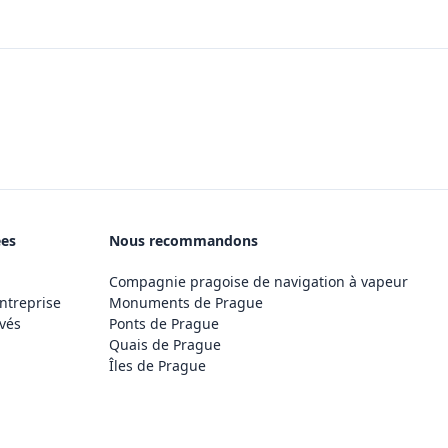
ées
Nous recommandons
Compagnie pragoise de navigation à vapeur
ntreprise
Monuments de Prague
vés
Ponts de Prague
Quais de Prague
Îles de Prague