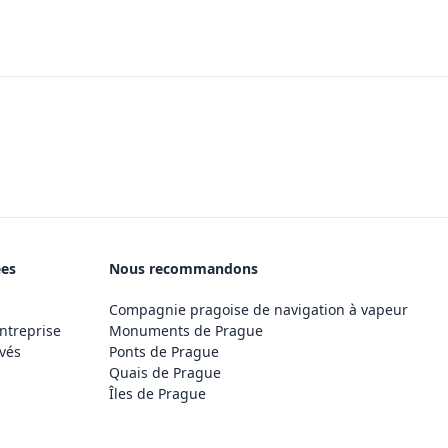
ées
Nous recommandons
Compagnie pragoise de navigation à vapeur
ntreprise
Monuments de Prague
vés
Ponts de Prague
Quais de Prague
Îles de Prague