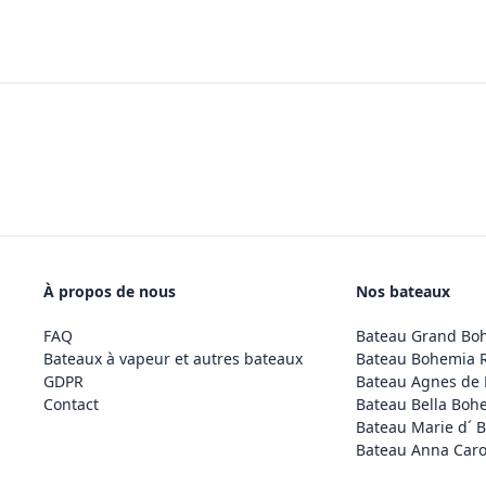
À propos de nous
Nos bateaux
FAQ
Bateau Grand Bo
Bateaux à vapeur et autres bateaux
Bateau Bohemia 
GDPR
Bateau Agnes de
Contact
Bateau Bella Boh
Bateau Marie d´ 
Bateau Anna Caro