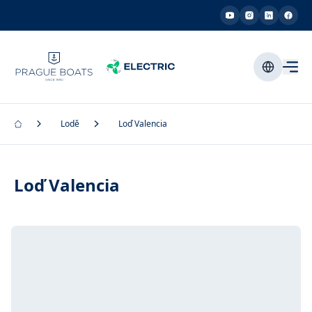
Lodě
Loď Valencia
Loď Valencia