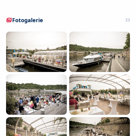
Fotogalerie
33