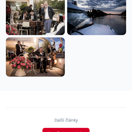
Další články