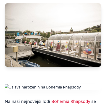
Na naší nejnovější lodi
Bohemia Rhapsody
se