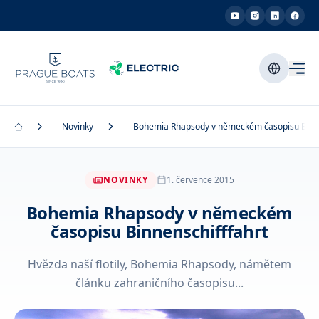
Novinky
Bohemia Rhapsody v německém časopisu Binne
NOVINKY
1. července 2015
Bohemia Rhapsody v německém
časopisu Binnenschifffahrt
Hvězda naší flotily, Bohemia Rhapsody, námětem
článku zahraničního časopisu...