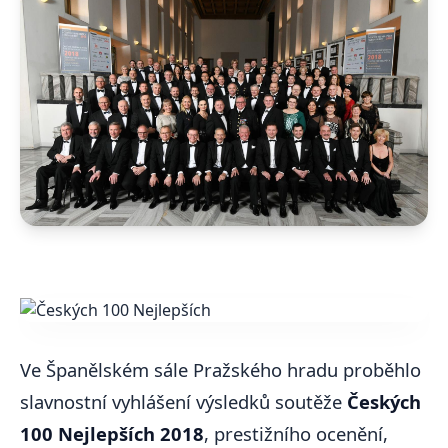
Ve Španělském sále Pražského hradu proběhlo
slavnostní vyhlášení výsledků soutěže
Českých
100 Nejlepších 2018
, prestižního ocenění,