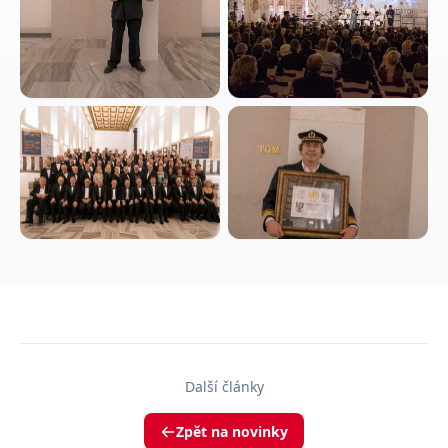
Další články
Zpět na novinky