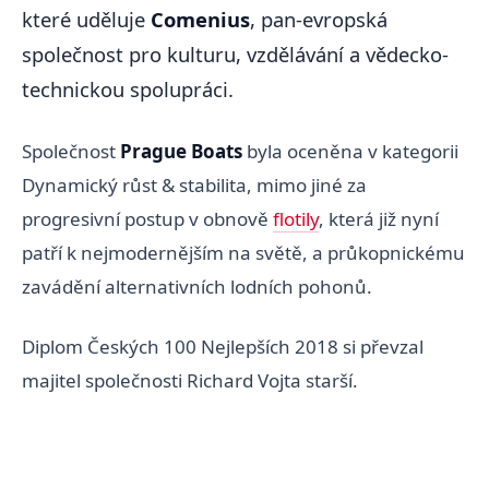
které uděluje
Comenius
, pan-evropská
společnost pro kulturu, vzdělávání a vědecko-
technickou spolupráci.
Společnost
Prague Boats
byla oceněna v kategorii
Dynamický růst & stabilita, mimo jiné za
progresivní postup v obnově
flotily
, která již nyní
patří k nejmodernějším na světě, a průkopnickému
zavádění alternativních lodních pohonů.
Diplom Českých 100 Nejlepších 2018 si převzal
majitel společnosti Richard Vojta starší.