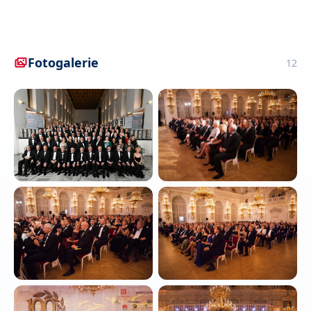
Fotogalerie
12