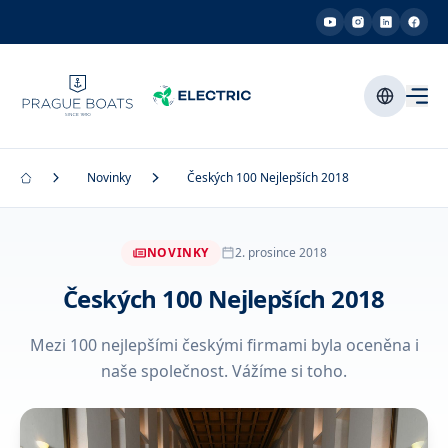
Novinky
Českých 100 Nejlepších 2018
NOVINKY
2. prosince 2018
Českých 100 Nejlepších 2018
Mezi 100 nejlepšími českými firmami byla oceněna i
naše společnost. Vážíme si toho.