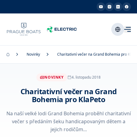
Novinky
Charitativní večer na Grand Bohemia pro KlaP
NOVINKY
4. listopadu 2018
Charitativní večer na Grand
Bohemia pro KlaPeto
Na naší velké lodi Grand Bohemia proběhl charitativní
večer s předáním šeku handicapovaným dětem a
jejich rodičům...