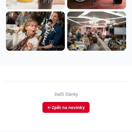
Další články
Zpět na novinky