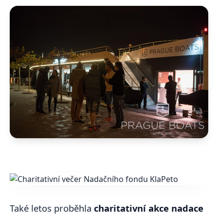
Také letos proběhla
charitativní akce nadace