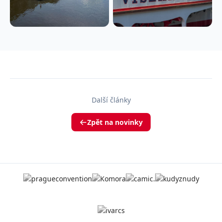
Další články
Zpět na novinky