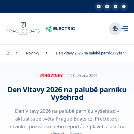
Novinky
Den Vltavy 2026 na palubě parníku Vyšehrad
NOVINKY
23. března 2026
Den Vltavy 2026 na palubě parníku
Vyšehrad
Den Vltavy 2026 na palubě parníku Vyšehrad –
aktualita ze světa Prague-Boats.cz. Přečtěte si
novinku, pozvánku nebo reportáž z plaveb a akcí na