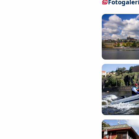
Fotogaler