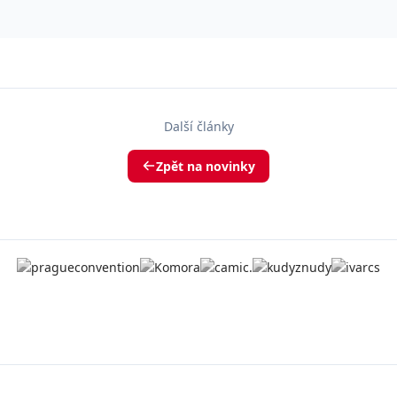
Další články
Zpět na novinky