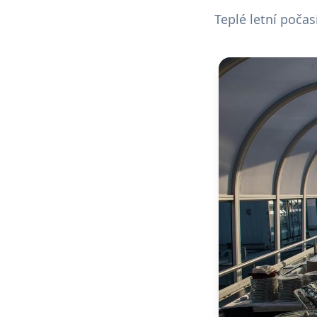
Teplé letní počas