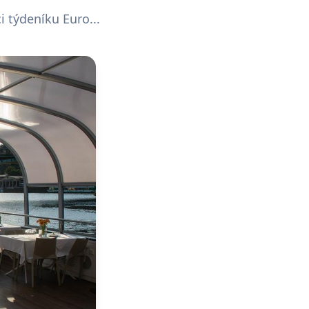
i týdeníku Euro...